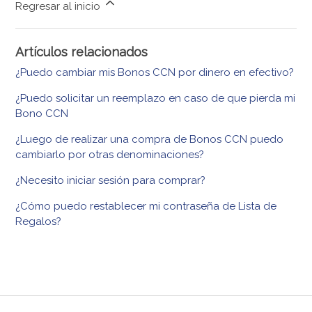
Regresar al inicio
Artículos relacionados
¿Puedo cambiar mis Bonos CCN por dinero en efectivo?
¿Puedo solicitar un reemplazo en caso de que pierda mi
Bono CCN
¿Luego de realizar una compra de Bonos CCN puedo
cambiarlo por otras denominaciones?
¿Necesito iniciar sesión para comprar?
¿Cómo puedo restablecer mi contraseña de Lista de
Regalos?