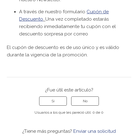
A través de nuestro formulario
Cupón de
Descuento
.
Una vez completado estarás
recibiendo inmediatamente tu cupón con el
descuento sorpresa por correo
El cupón de descuento es de uso único y es válido
durante la vigencia de la promoción.
¿Fue útil este artículo?
Sí
No
Usuarios a los que les pareció útil: 0 de 0
¿Tiene más preguntas?
Enviar una solicitud