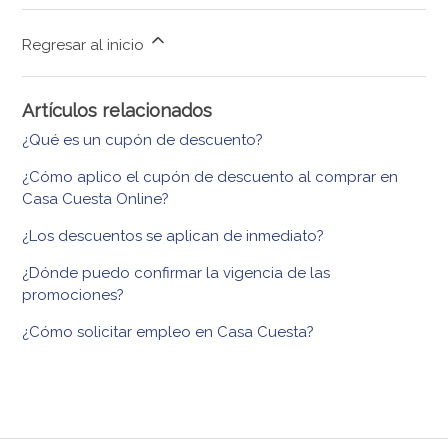
Regresar al inicio
Artículos relacionados
¿Qué es un cupón de descuento?
¿Cómo aplico el cupón de descuento al comprar en
Casa Cuesta Online?
¿Los descuentos se aplican de inmediato?
¿Dónde puedo confirmar la vigencia de las
promociones?
¿Cómo solicitar empleo en Casa Cuesta?