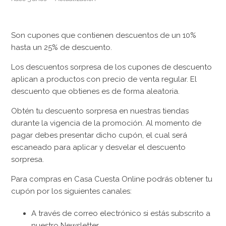
Son cupones que contienen descuentos de un 10%
hasta un 25% de descuento.
Los descuentos sorpresa de los cupones de descuento
aplican a productos con precio de venta regular. El
descuento que obtienes es de forma aleatoria.
Obtén tu descuento sorpresa en nuestras tiendas
durante la vigencia de la promoción. Al momento de
pagar debes presentar dicho cupón, el cual será
escaneado para aplicar y desvelar el descuento
sorpresa.
Para compras en Casa Cuesta Online podrás obtener tu
cupón por los siguientes canales:
A través de correo electrónico si estás subscrito a
nuestro Newsletter.