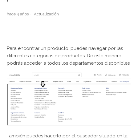
hace 4 años
Actualización
Para encontrar un producto, puedes navegar por las
diferentes categorías de productos. De esta manera,
podrás acceder a todos los departamentos disponibles.
También puedes hacerlo por el buscador situado en la