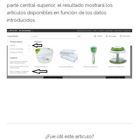
parte central-superior; el resultado mostrará los
artículos disponibles en función de los datos
introducidos.
¿Fue útil este artículo?