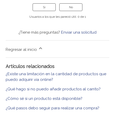
Sí
No
Usuarios a los que les pareció útil: 0 de 1
¿Tiene más preguntas?
Enviar una solicitud
Regresar al inicio
Artículos relacionados
¿Existe una limitación en la cantidad de productos que
puedo adquirir vía online?
¿Qué hago si no puedo añadir productos al carrito?
¿Cómo sé si un producto está disponible?
¿Qué pasos debo seguir para realizar una compra?