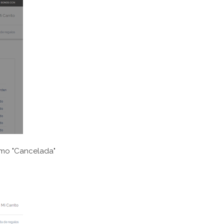
como "Cancelada"