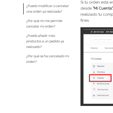
Si tu orden está 
¿Puedo modificar o cancelar
desde
"Mi Cuenta"
una orden ya realizada?
realizado tu compr
fines.
¿Por qué no me permite
cancelar mi orden?
¿Puedo añadir más
productos a un pedido ya
realizado?
¿Por qué se ha cancelado mi
orden?