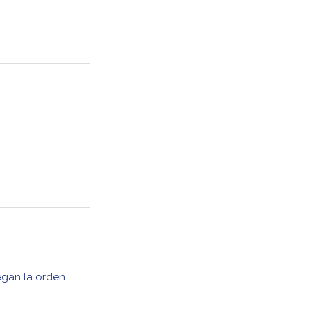
egan la orden