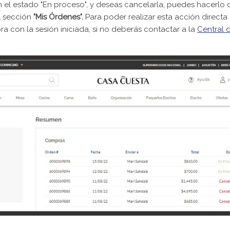
en el estado "En proceso", y deseas cancelarla, puedes hacerlo
,
sección
"Mis Órdenes".
Para poder realizar esta acción direct
a con la sesión iniciada, si no deberás contactar a la
Central 