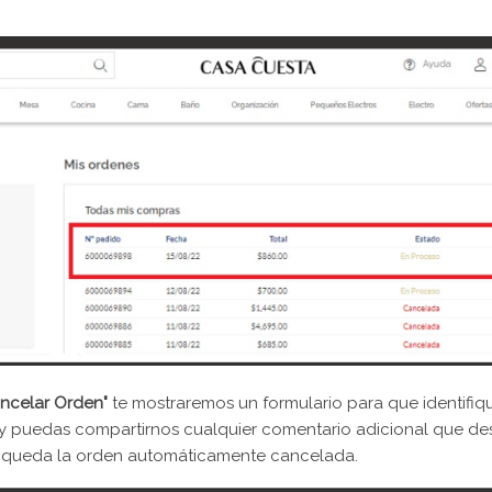
ncelar Orden"
te mostraremos un formulario para que identifiq
y puedas compartirnos cualquier comentario adicional que des
queda la orden automáticamente cancelada.