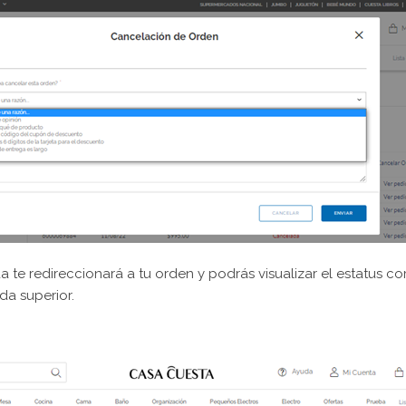
 te redireccionará a tu orden y podrás visualizar el estatus 
rda superior.