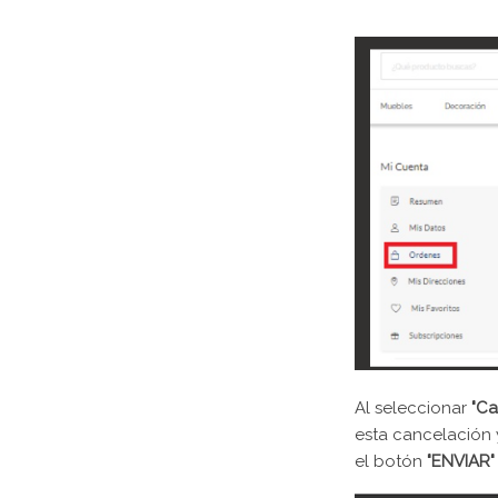
Al seleccionar
"Ca
esta cancelación 
el botón
"ENVIAR"