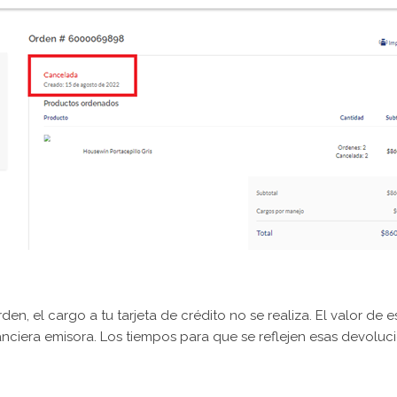
den, el cargo a tu tarjeta de crédito no se realiza. El valor de 
nanciera emisora. Los tiempos para que se reflejen esas devol
.