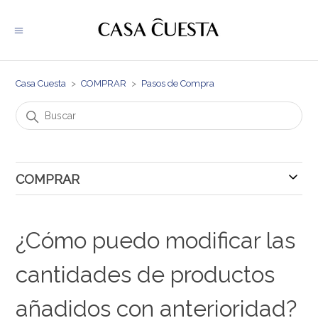
Casa Cuesta
COMPRAR
Pasos de Compra
COMPRAR
Pasos de Compra
¿Cómo puedo modificar las
cantidades de productos
añadidos con anterioridad?