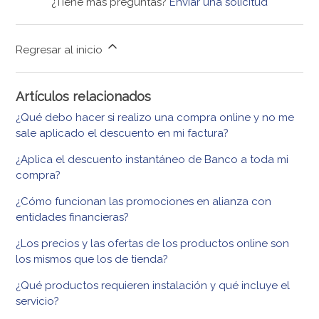
¿Tiene más preguntas?
Enviar una solicitud
Regresar al inicio
Artículos relacionados
¿Qué debo hacer si realizo una compra online y no me
sale aplicado el descuento en mi factura?
¿Aplica el descuento instantáneo de Banco a toda mi
compra?
¿Cómo funcionan las promociones en alianza con
entidades financieras?
¿Los precios y las ofertas de los productos online son
los mismos que los de tienda?
¿Qué productos requieren instalación y qué incluye el
servicio?