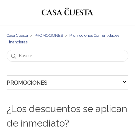
Casa Cuesta
PROMOCIONES
Promociones Con Entidades
Financieras
PROMOCIONES
Promociones Con Entidades Financieras
¿Los descuentos se aplican
de inmediato?