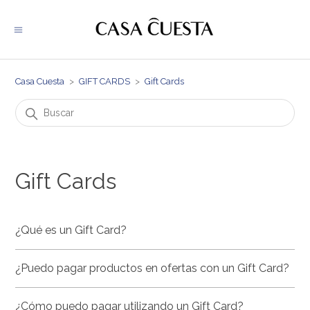
Casa Cuesta
GIFT CARDS
Gift Cards
Gift Cards
¿Qué es un Gift Card?
¿Puedo pagar productos en ofertas con un Gift Card?
¿Cómo puedo pagar utilizando un Gift Card?