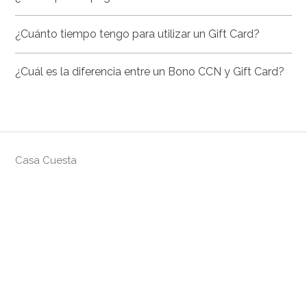
¿Cuánto tiempo tengo para utilizar un Gift Card?
¿Cuál es la diferencia entre un Bono CCN y Gift Card?
Casa Cuesta