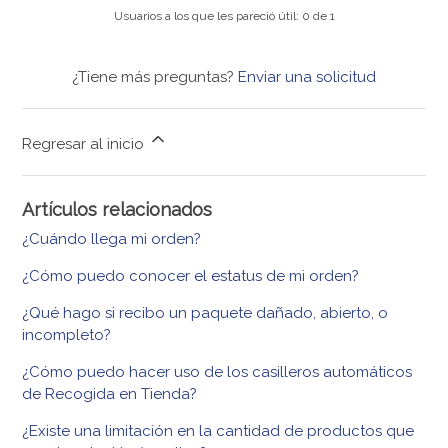
Usuarios a los que les pareció útil: 0 de 1
¿Tiene más preguntas?
Enviar una solicitud
Regresar al inicio
Artículos relacionados
¿Cuándo llega mi orden?
¿Cómo puedo conocer el estatus de mi orden?
¿Qué hago si recibo un paquete dañado, abierto, o
incompleto?
¿Cómo puedo hacer uso de los casilleros automáticos
de Recogida en Tienda?
¿Existe una limitación en la cantidad de productos que