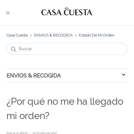
Casa Cuesta
ENVIOS & RECOGIDA
Estado De Mi Orden
ENVIOS & RECOGIDA
Estado De Mi Orden
¿Por qué no me ha llegado
mi orden?
hace 5 años
Actualización