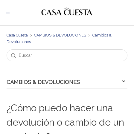
Casa Cuesta
CAMBIOS & DEVOLUCIONES
Cambios &
Devoluciones
CAMBIOS & DEVOLUCIONES
Cambios & Devoluciones
¿Cómo puedo hacer una
devolución o cambio de un