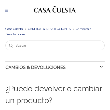
Casa Cuesta
CAMBIOS & DEVOLUCIONES
Cambios &
Devoluciones
CAMBIOS & DEVOLUCIONES
Cambios & Devoluciones
¿Puedo devolver o cambiar
un producto?