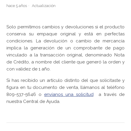
hace 5 años
Actualización
Solo permitimos cambios y devoluciones si el producto
conserva su empaque original y está en perfectas
condiciones. La devolución o cambio de mercancía
implica la generación de un comprobante de pago
vinculado a la transacción original, denominado Nota
de Crédito, a nombre del cliente que generó la orden y
con validez de 1 año.
Si has recibido un artículo distinto del que solicitaste y
figura en tu documento de venta, llámanos al teléfono
809-537-5646 o
envíanos una solicitud
a través de
nuestra Central de Ayuda.