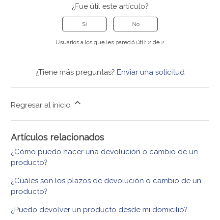
¿Fue útil este artículo?
Sí
No
Usuarios a los que les pareció útil: 2 de 2
¿Tiene más preguntas?
Enviar una solicitud
Regresar al inicio
Artículos relacionados
¿Cómo puedo hacer una devolución o cambio de un
producto?
¿Cuáles son los plazos de devolución o cambio de un
producto?
¿Puedo devolver un producto desde mi domicilio?